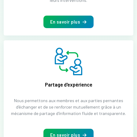
leurs interventions.
En savoir plus
Partage d'expérience
Nous permettons aux membres et aux parties pernantes
d'échanger et de se renforcer mutuellement grâce à un
mécanisme de partage d'information fluide et transparente.
En savoir plus