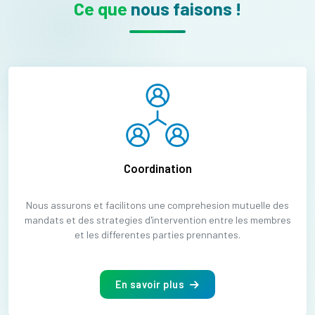
Ce que
nous faisons !
Coordination
Nous assurons et facilitons une comprehesion mutuelle des
mandats et des strategies d'intervention entre les membres
et les differentes parties prennantes.
En savoir plus