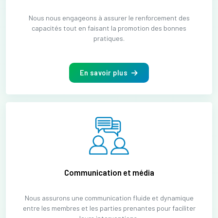
Nous nous engageons à assurer le renforcement des
capacités tout en faisant la promotion des bonnes
pratiques.
En savoir plus
Communication et média
Nous assurons une communication fluide et dynamique
entre les membres et les parties prenantes pour faciliter