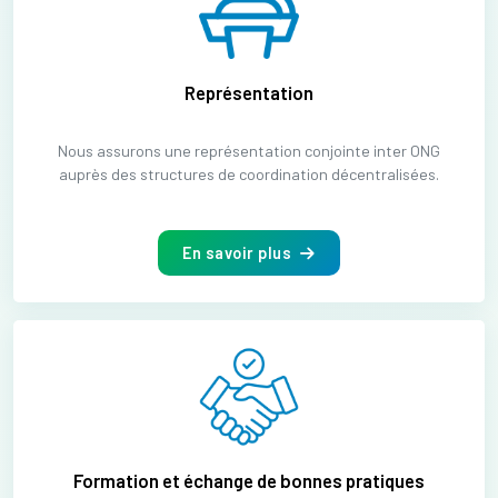
Représentation
Nous assurons une représentation conjointe inter ONG
auprès des structures de coordination décentralisées.
En savoir plus
Formation et échange de bonnes pratiques