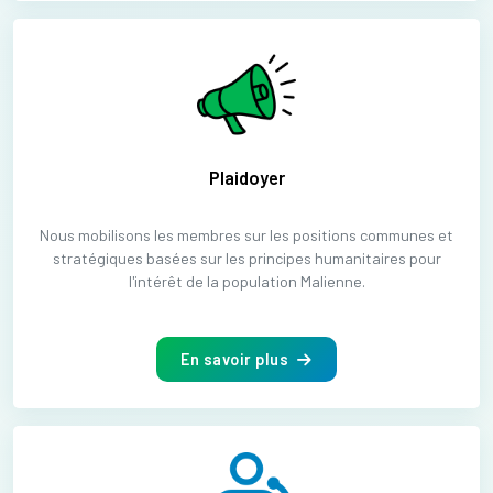
Plaidoyer
Nous mobilisons les membres sur les positions communes et
stratégiques basées sur les principes humanitaires pour
l'intérêt de la population Malienne.
En savoir plus