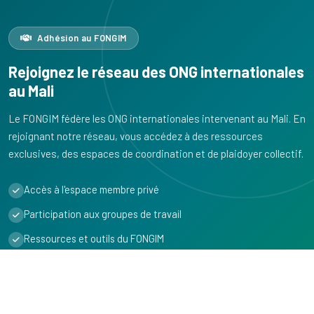
Adhésion au FONGIM
Rejoignez le réseau des ONG internationales
au Mali
Le FONGIM fédère les ONG internationales intervenant au Mali. En
rejoignant notre réseau, vous accédez à des ressources
exclusives, des espaces de coordination et de plaidoyer collectif.
Accès à l'espace membre privé
Participation aux groupes de travail
Ressources et outils du FONGIM
Représentation et plaidoyer commun
Devenir membre