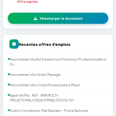
Offre expirée
Télécharger le document
Recentes offres d'emplois
Recrutement d'un(e) Tuteur(trice) Formation Professionnelle et
En...
Recrutement d'un Grant Manager
Recrutement d'un Coach Roving basé à Mopti
Appel d'offre : REF: WW/MULTI-
PROJETS/MALI/2026/PRMAL0721/OLT01
Grants Coordinator Mali Bamako - Poste National