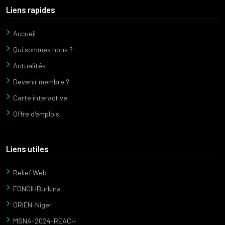
Liens rapides
Accueil
Qui sommes nous ?
Actualités
Devenir membre ?
Carte interactive
Offre d'emplois
Liens utiles
Relief Web
FONGIHBurkina
ORIEN-Niger
MSNA-2024-REACH