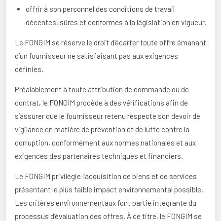
offrir à son personnel des conditions de travail
décentes, sûres et conformes à la législation en vigueur.
Le FONGIM se réserve le droit d’écarter toute offre émanant
d’un fournisseur ne satisfaisant pas aux exigences
définies.
Préalablement à toute attribution de commande ou de
contrat, le FONGIM procède à des vérifications afin de
s’assurer que le fournisseur retenu respecte son devoir de
vigilance en matière de prévention et de lutte contre la
corruption, conformément aux normes nationales et aux
exigences des partenaires techniques et financiers.
Le FONGIM privilégie l’acquisition de biens et de services
présentant le plus faible impact environnemental possible.
Les critères environnementaux font partie intégrante du
processus d’évaluation des offres. À ce titre, le FONGIM se