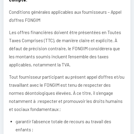
Conditions générales applicables aux fournisseurs – Appel
d’offres FONGIM
Les offres financières doivent être présentées en Toutes
Taxes Comprises (TTC), de manière claire et explicite. À
défaut de précision contraire, le FONGIM considérera que
les montants soumis incluent l’ensemble des taxes
applicables, notamment la TVA.
Tout fournisseur participant au présent appel d’offres et/ou
travaillant avec le FONGIM est tenu de respecter des
normes déontologiques élevées. À ce titre, il s’engage
notamment à :respecter et promouvoir les droits humains
et sociaux fondamentaux ;
garantir l’absence totale de recours au travail des
enfants ;