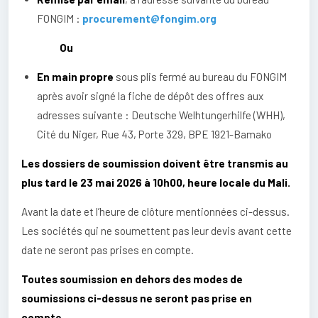
FONGIM :
procurement@fongim.org
Ou
En main propre
sous plis fermé au bureau du FONGIM
après avoir signé la fiche de dépôt des offres aux
adresses suivante : Deutsche Welhtungerhilfe (WHH),
Cité du Niger, Rue 43, Porte 329, BPE 1921-Bamako
Les dossiers de soumission doivent être transmis au
plus tard le 23 mai 2026 à 10h00, heure locale du Mali.
Avant la date et l’heure de clôture mentionnées ci-dessus.
Les sociétés qui ne soumettent pas leur devis avant cette
date ne seront pas prises en compte.
Toutes soumission en dehors des modes de
soumissions ci-dessus ne seront pas prise en
compte.