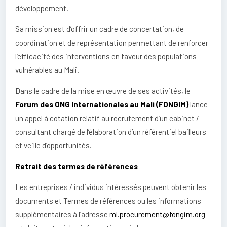
développement.
Sa mission est d’offrir un cadre de concertation, de
coordination et de représentation permettant de renforcer
l’efficacité des interventions en faveur des populations
vulnérables au Mali.
Dans le cadre de la mise en œuvre de ses activités, le
Forum des ONG Internationales au Mali (FONGIM)
lance
un appel à cotation relatif au recrutement d’un cabinet /
consultant chargé de l’élaboration d’un référentiel bailleurs
et veille d’opportunités.
Retrait des termes de références
Les entreprises / individus intéressés peuvent obtenir les
documents et Termes de références ou les informations
supplémentaires à l’adresse
ml.procurement@fongim.org