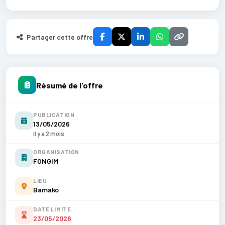
Partager cette offre
Résumé de l'offre
PUBLICATION
13/05/2026
il y a 2 mois
ORGANISATION
FONGIM
LIEU
Bamako
DATE LIMITE
23/05/2026