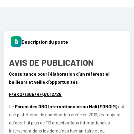
Description du poste
AVIS DE PUBLICATION
Consultance pour l’élaboration d’un référentiel
bailleurs et veille d’opportunités
F/BKO/1305/RFQ/012/26
Le
Forum des ONG Internationales au Mali (FONGIM)
est
une plateforme de coordination créée en 2010, regroupant
aujourd’hui plus de 110 organisations internationales
intervenant dans les domaines humanitaire et du