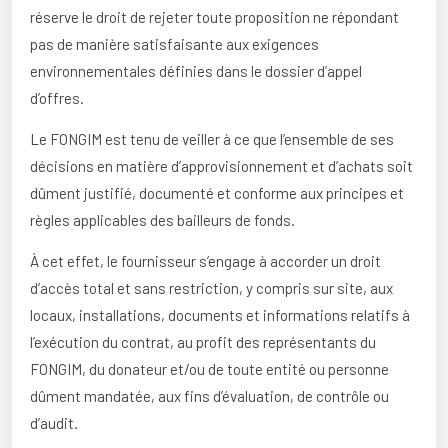
réserve le droit de rejeter toute proposition ne répondant
pas de manière satisfaisante aux exigences
environnementales définies dans le dossier d’appel
d’offres.
Le FONGIM est tenu de veiller à ce que l’ensemble de ses
décisions en matière d’approvisionnement et d’achats soit
dûment justifié, documenté et conforme aux principes et
règles applicables des bailleurs de fonds.
À cet effet, le fournisseur s’engage à accorder un droit
d’accès total et sans restriction, y compris sur site, aux
locaux, installations, documents et informations relatifs à
l’exécution du contrat, au profit des représentants du
FONGIM, du donateur et/ou de toute entité ou personne
dûment mandatée, aux fins d’évaluation, de contrôle ou
d’audit.