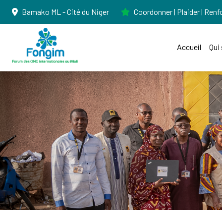
Bamako ML - Cité du Niger
Coordonner | Plaider | Renf
Accueil
Qui