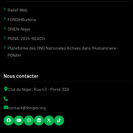
Relief Web
FONGIHBurkina
ORIEN-Niger
MSNA-2024-REACH
Plateforme des ONG Nationales Actives dans l'Humanitaire -
PONAH
Nous contacter
Cité du Niger, Rue 43 - Porte 329
contact@fongim.org