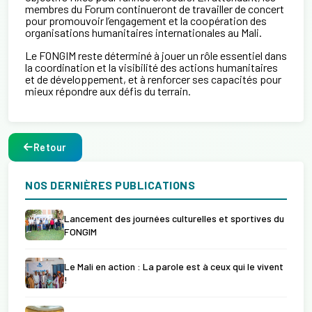
membres du Forum continueront de travailler de concert
pour promouvoir l’engagement et la coopération des
organisations humanitaires internationales au Mali.
Le FONGIM reste déterminé à jouer un rôle essentiel dans
la coordination et la visibilité des actions humanitaires
et de développement, et à renforcer ses capacités pour
mieux répondre aux défis du terrain.
Retour
NOS DERNIÈRES PUBLICATIONS
Lancement des journées culturelles et sportives du
FONGIM
Le Mali en action : La parole est à ceux qui le vivent
!