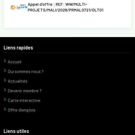
Appel d'offre : REF: WW/MULTI-
PROJETS/MALI/2026/PRMAL0721/OLT01
Liens rapides
Accueil
Qui sommes nous ?
Actualités
Devenir membre ?
Carte interactive
Offre d'emplois
Liens utiles