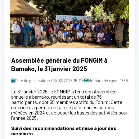
Assemblée générale du FONGIM à
Bamako, le 31 janvier 2025
Date de publication: 03/02/2025 15:05
Nombre de vues: 1869
Le 31 janvier 2025, le FONGIM a tenu son Assemblée
annuelle à bamako, réunissant un total de 76
participants, dont 55 membres actifs du Forum. Cette
rencontre a permis de faire le point sur les actions
ménées en 2024 et de poser les bases des activités pour
l'année 2025.
Suivi des recommandations et mise à jour des
m
embres