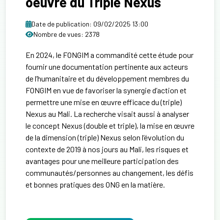
oeuvre du Triple Nexus
Date de publication: 09/02/2025 13:00
Nombre de vues: 2378
En 2024, le FONGIM a commandité cette étude pour
fournir une documentation pertinente aux acteurs
de l’humanitaire et du développement membres du
FONGIM en vue de favoriser la synergie d’action et
permettre une mise en œuvre efficace du (triple)
Nexus au Mali. La recherche visait aussi à analyser
le concept Nexus (double et triple), la mise en œuvre
de la dimension (triple) Nexus selon l’évolution du
contexte de 2019 à nos jours au Mali, les risques et
avantages pour une meilleure participation des
communautés/personnes au changement, les défis
et bonnes pratiques des ONG en la matière.