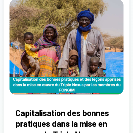
Capitalisation des bonnes
pratiques dans la mise en